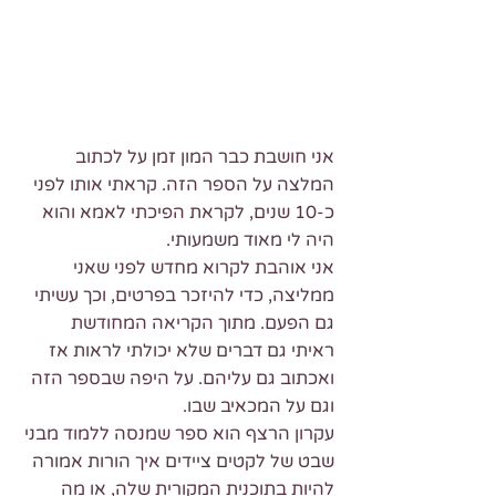
אני חושבת כבר המון זמן על לכתוב 
המלצה על הספר הזה. קראתי אותו לפני 
כ-10 שנים, לקראת הפיכתי לאמא והוא 
היה לי מאוד משמעותי.
אני אוהבת לקרוא מחדש לפני שאני 
ממליצה, כדי להיזכר בפרטים, וכך עשיתי 
גם הפעם. מתוך הקריאה המחודשת 
ראיתי גם דברים שלא יכולתי לראות אז 
ואכתוב גם עליהם. על היפה שבספר הזה 
וגם על המכאיב שבו.
עקרון הרצף הוא ספר שמנסה ללמוד מבני 
שבט של לקטים ציידים איך הורות אמורה 
להיות בתוכנית המקורית שלה, או מה 