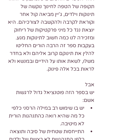
תקופה של הטפה לחינוך נוקשה של 
תינוקות וילדים, ג'יין מביאה קול אחר 
וקוראת לקרבה ולהקשבה לצורכיהם. היא 
יוצאת נגד כל מיני פרקטיקות של ריחוק 
ומזכירה לנו כמה חשוב לתינוקות מגע.
בעקבות ספר זה הרבה הורים החליטו 
להלין את תינוקם קרוב אליהם ולא בחדר 
משלו, לשאת אותו על הידיים ובמנשא ולא 
לראות בכל אלה פינוק.
אבל
יש בספר הזה פוטנציאל גדול לרגשות 
אשם: 
יש בו שימוש רב במילה הרסני כלפי 
כל מה שהיא רואה כהתנהגות הורית 
לא מיטיבה.  
התייחסות שטחית של סיבה ותוצאה 
כלפי התנהגויות לא רצויות של ילדים 