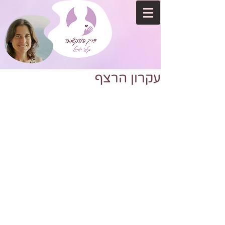
עקרון הרצף