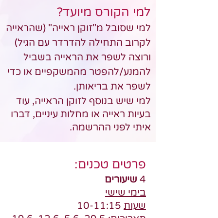
למי הקורס מיועד?
למי שסובל מ"זוקן ראייה" (שהראייה
לקרוב התחילה להדרדר עם הגיל)
ורוצה לשפר את הראייה בשביל
להמנע/להפטר מהמשקפיים או כדי
לשפר את בריאותן.
למי שיש בנוסף לזוקן הראייה, עוד
בעיות ראייה או מחלות עיניים, דברו
איתי לפני ההרשמה.
פרטים טכנים:
4
שיעורים
בימי שישי
שעות
10-11:15