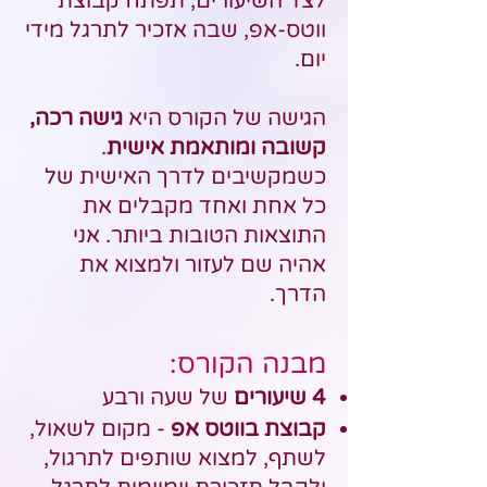
לצד השיעורים, תפתח קבוצת
ווטס-אפ, שבה אזכיר לתרגל מידי
יום.
הגישה של הקורס היא
גישה רכה,
קשובה ומותאמת אישית
.
כשמקשיבים לדרך האישית של
כל אחת ואחד מקבלים את
התוצאות הטובות ביותר. אני
אהיה שם לעזור ולמצוא את
הדרך.
מבנה הקורס:
4 שיעורים
של שעה ורבע
קבוצת בווטס אפ
- מקום לשאול,
לשתף, למצוא שותפים לתרגול,