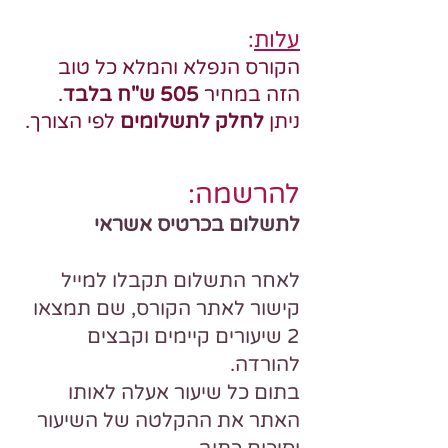
עלות
:
הקורס הנפלא והמלא כל טוב
הזה במחיר
505 ש"ח​ בלבד
.
ניתן
לחלק לתשלומים
לפי הצורך.
להרשמה:
לתשלום בכרטיס אשרא
י
לאחר התשלום תקבלו למייל
קישור לאתר הקורס, שם תמצאו
2 שיעורים קיימים וקבצים
להורדה.
בתום כל שיעור אעלה לאותו
האתר את ההקלטה של השיעור