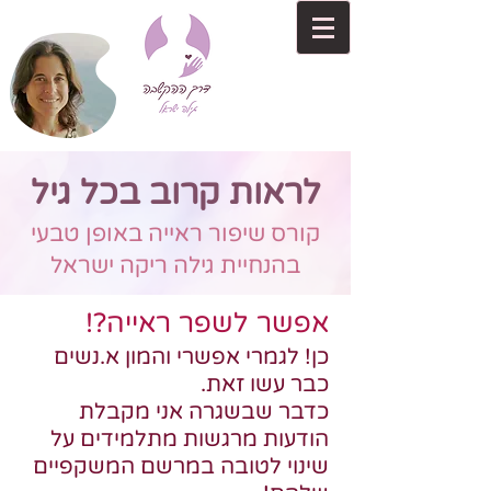
לראות קרוב בכל גיל
קורס שיפור ראייה באופן טבעי
בהנחיית גילה ריקה ישראל
אפשר לשפר ראייה?!
כן! לגמרי אפשרי והמון א.נשים
כבר עשו זאת.
כדבר שבשגרה אני מקבלת
הודעות מרגשות מתלמידים על
שינוי לטובה במרשם המשקפיים