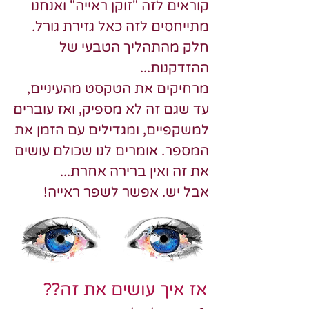
קוראים לזה "זוקן ראייה" ואנחנו
מתייחסים לזה כ
אל
גזירת גורל.
חלק מהתהליך הטבעי של
ההזדקנות...
מרחיקים את הטקסט מהעיניים,
עד שגם זה לא מספיק, ואז עוברים
למשקפיים, ומגדילים עם הזמן את
המספר. אומרים לנו שכולם עושים
את זה ואין ברירה אחרת...
אבל יש. אפשר לשפר ראייה!
אז איך עושים את זה??