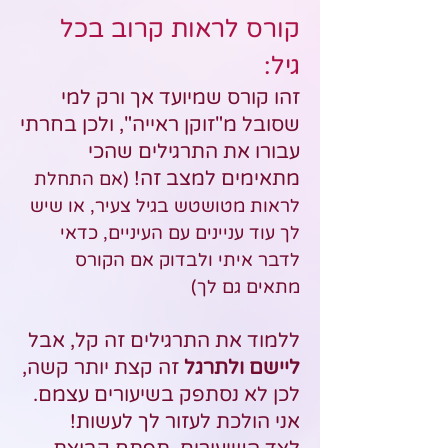
קורס לראות קרוב בכל
גיל:
זהו קורס שמיועד אך ורק למי
שסובל מ"זוקן ראייה", ולכן בחרתי
עבורו את התרגילים שהכי
מתאימים למצב זה!
(אם התחלת
לראות מטושטש בגיל צעיר, או שיש
לך עוד עניינים עם העיניים, כדאי
לדבר איתי ולבדוק אם הקורס
מתאים גם לך)
ללמוד את התרגילים זה קל, אבל
ליישם ולתרגל
זה קצת יותר קשה,
לכן לא נסתפק בשיעורים עצמם.
אני הולכת לעזור לך לעשות!