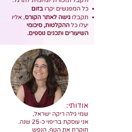
ולקבל תזכורת יומיומית לתרגל.
כל המפגשים יקרו
בזום
תקבלו
גישה לאתר הקורס
, אליו
יעלו כל
ההקלטות, סיכומי
השיעורים ותכנים נוספים.
אודותי
:
שמי גילה ריקה ישראל,
אני עוסקת בריפוי כ-25 שנה.
חוקרת את הגוף, הנפש