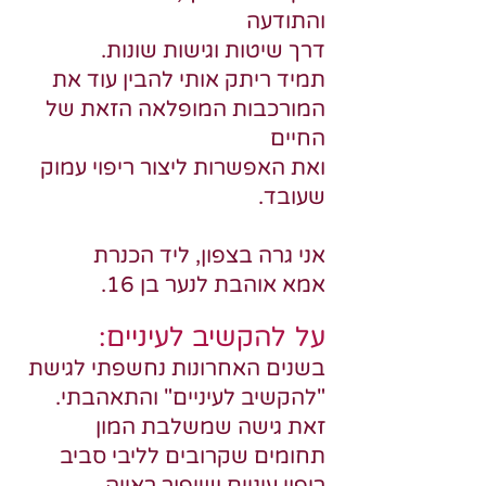
והתודעה
דרך שיטות וגישות שונות.
תמיד ריתק אותי להבין עוד את
המורכבות המופלאה הזאת של
החיים
ואת האפשרות ליצור ריפוי עמוק
שעובד.
אני גרה בצפון, ליד הכנרת
אמא אוהבת לנער בן 16.
על להקשיב לעיניים:
בשנים האחרונות נחשפתי לגישת
"להקשיב לעיניים" והתאהבתי.
זאת גישה שמשלבת המון
תחומים שקרובים לליבי סביב