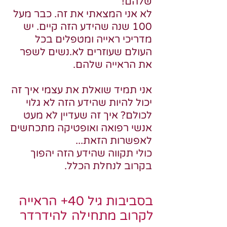
שלהם!
לא אני המצאתי את זה. כבר מעל
100 שנה שהידע הזה קיים. יש
מדריכי ראייה ומטפלים בכל
העולם שעוזרים לא.נשים לשפר
את הראייה שלהם.
אני תמיד שואלת את עצמי איך זה
יכול להיות שהידע הזה לא גלוי
לכולם? איך זה שעדיין לא מעט
אנשי רפואה ואופטיקה מתכחשים
לאפשרות הזאת...
כולי תקווה שהידע הזה יהפוך
בקרוב לנחלת הכלל.
בסביבות גיל 40+ הראייה
לקרוב מתחילה להידרדר