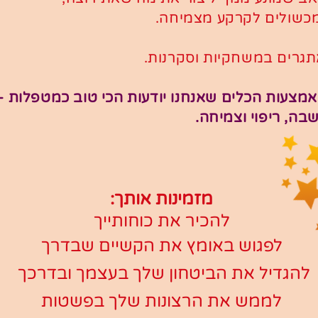
כשולים לקרקע מצמיחה.
גרים במשחקיות וסקרנות.
מצעות הכלים שאנחנו יודעות הכי טוב כמטפלות -
בה, ריפוי וצמיחה.
מזמינות אותך:
להכיר את כוחותייך
לפגוש באומץ את הקשיים שבדרך
להגדיל את הביטחון שלך בעצמך ובדרכך
לממש את הרצונות שלך בפשטות