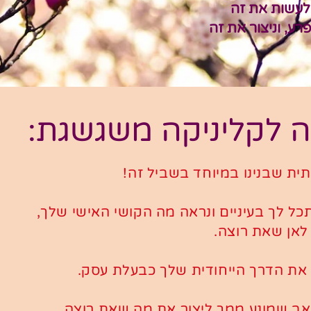
 לעשות את זה
רע, וניצור את זה
לקליניקה משגשגת:
נתית שבנינו במיוחד בשביל זה!
כל לך בעיניים ונראה מה הקושי האישי שלך,
 לאן שאת רוצה.
 את הדרך הייחודית שלך כבעלת עסק.
ב שמונע ממך ליצור את מה שאת רוצה,