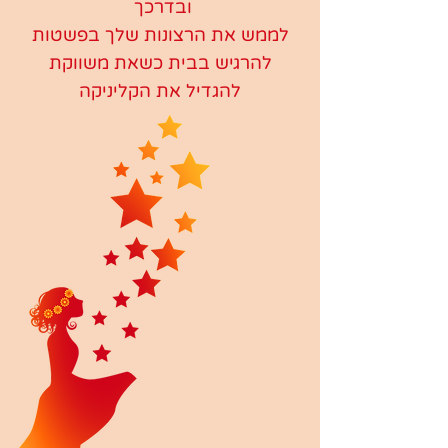
ובדרכך
לממש את הרצונות שלך בפשטות
להרגיש בבית כשאת משווקת
להגדיל את הקליניקה