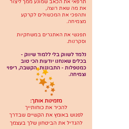
תרפאי את הכאב שמונע ממך ליצור
את מה שאת רוצה,
ותהפכי את המכשולים לקרקע
מצמיחה.
תפגשי את האתגרים במשחקיות
וסקרנות.
נלמד לשווק בלי ללמוד שיווק -
בכלים שאנחנו יודעות הכי טוב
כמטפלות - התבוננות, הקשבה, ריפוי
וצמיחה.
מזמינות אותך:
להכיר את כוחותייך
לפגוש באומץ את הקשיים שבדרך
להגדיל את הביטחון שלך בעצמך